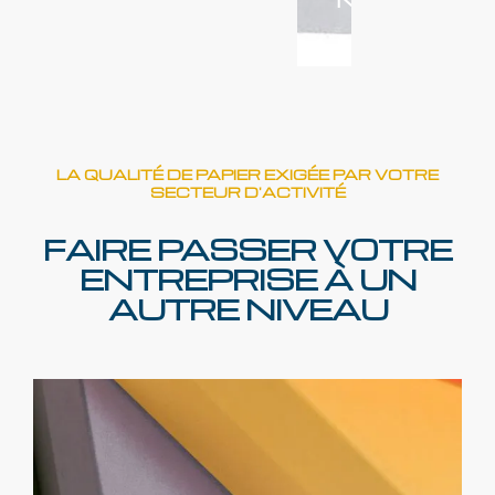
N
LA QUALITÉ DE PAPIER EXIGÉE PAR VOTRE
SECTEUR D'ACTIVITÉ
FAIRE PASSER VOTRE
ENTREPRISE À UN
AUTRE NIVEAU