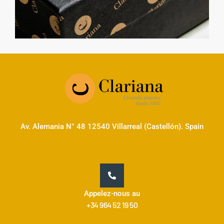
Av. Alemania N° 48 12540 Villarreal (Castellón). Spain
Appelez-nous au
+34 964 52 19 50