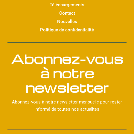
Téléchargements
Contact
Nouvelles
Politique de confidentialité
Abonnez-vous
à notre
newsletter
Abonnez-vous à notre newsletter mensuelle pour rester
informé de toutes nos actualités