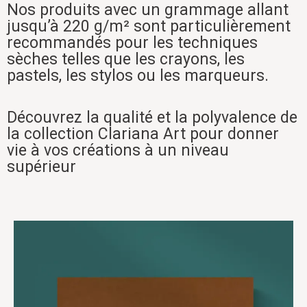
Nos produits avec un grammage allant
jusqu’à 220 g/m² sont particulièrement
recommandés pour les techniques
sèches telles que les crayons, les
pastels, les stylos ou les marqueurs.
Découvrez la qualité et la polyvalence de
la collection Clariana Art pour donner
vie à vos créations à un niveau
supérieur