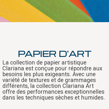
PAPIER D'ART
La collection de papier artistique
Clariana est conçue pour répondre aux
besoins les plus exigeants. Avec une
variété de textures et de grammages
différents, la collection Clariana Art
offre des performances exceptionnelles
dans les techniques sèches et humides.