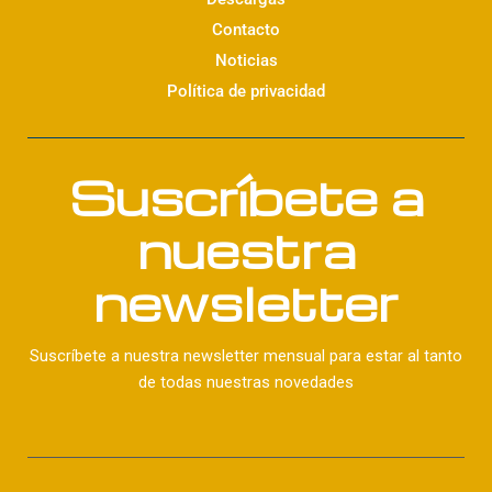
Contacto
Noticias
Política de privacidad
Suscríbete a
nuestra
newsletter
Suscríbete a nuestra newsletter mensual para estar al tanto
de todas nuestras novedades