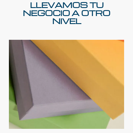
LLEVAMOS TU
NEGOCIO A OTRO
NIVEL