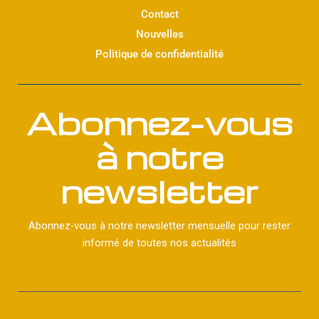
Contact
Nouvelles
Politique de confidentialité
Abonnez-vous
à notre
newsletter
Abonnez-vous à notre newsletter mensuelle pour rester
informé de toutes nos actualités