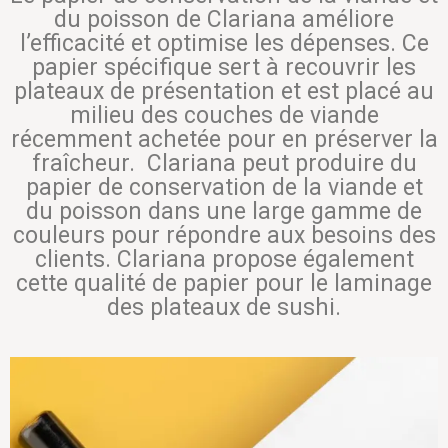
du poisson de Clariana améliore
l’efficacité et optimise les dépenses. Ce
papier spécifique sert à recouvrir les
plateaux de présentation et est placé au
milieu des couches de viande
récemment achetée pour en préserver la
fraîcheur. Clariana peut produire du
papier de conservation de la viande et
du poisson dans une large gamme de
couleurs pour répondre aux besoins des
clients. Clariana propose également
cette qualité de papier pour le laminage
des plateaux de sushi.