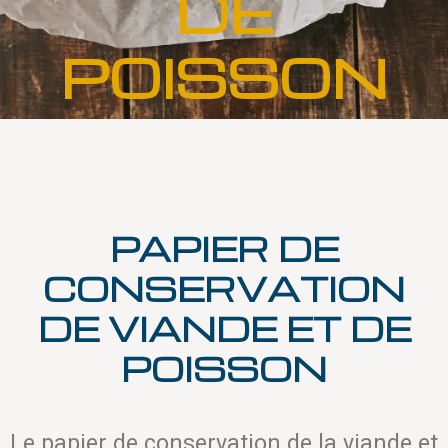
DE
POISSON
PAPIER DE
CONSERVATION
DE VIANDE ET DE
POISSON
Le papier de conservation de la viande et