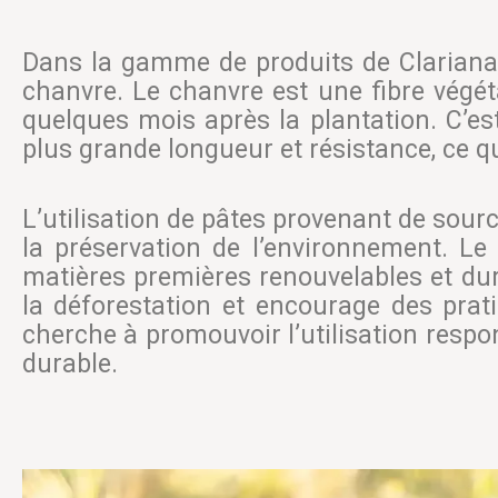
Dans la gamme de produits de Clariana, 
chanvre. Le chanvre est une fibre végét
quelques mois après la plantation. C’es
plus grande longueur et résistance, ce qu
L’utilisation de pâtes provenant de sourc
la préservation de l’environnement. Le
matières premières renouvelables et dur
la déforestation et encourage des prat
cherche à promouvoir l’utilisation respo
durable.