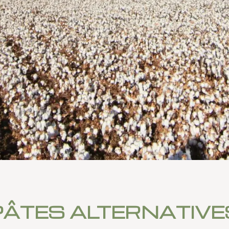
PÂTES ALTERNATIVE