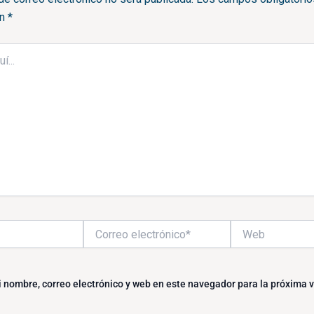
on
*
Correo
Web
electrónico*
 nombre, correo electrónico y web en este navegador para la próxima 