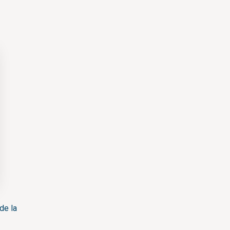
de la