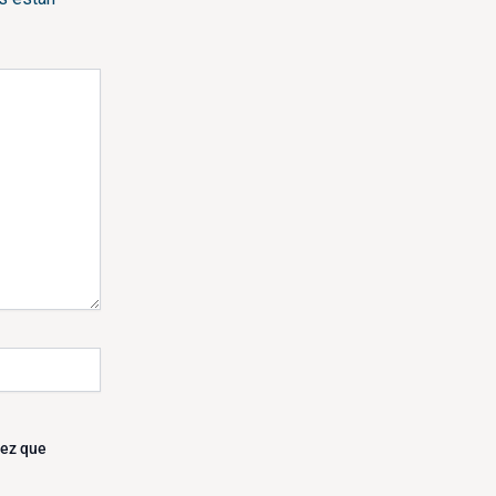
vez que