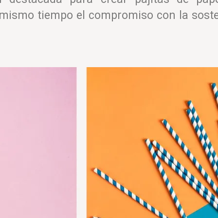
 mismo tiempo el compromiso con la sosteni