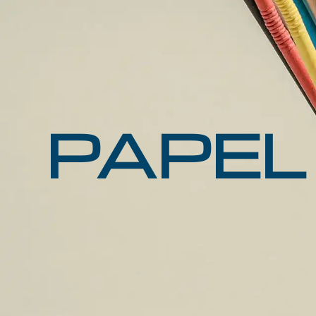
PAPEL