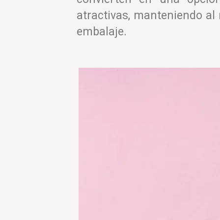
atractivas, manteniendo al
embalaje.