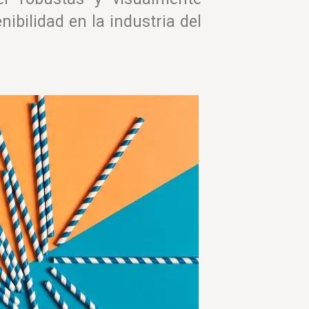
bilidad en la industria del