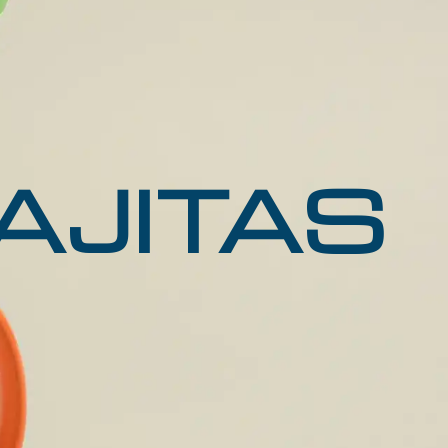
AJITAS