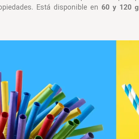
piedades. Está disponible en
60 y 120 