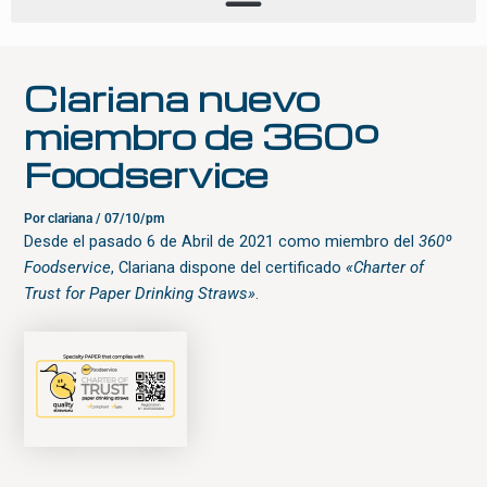
Clariana nuevo
miembro de 360º
Foodservice
Por
clariana
/
07/10/pm
Desde el pasado 6 de Abril de 2021 como miembro del
360º
Foodservice
, Clariana dispone del certificado
«Charter of
Trust for Paper Drinking Straws»
.