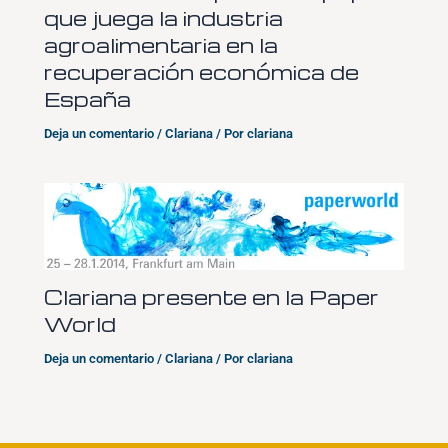
que juega la industria
agroalimentaria en la
recuperación económica de
España
Deja un comentario
/
Clariana
/ Por
clariana
Clariana presente en la Paper
World
Deja un comentario
/
Clariana
/ Por
clariana