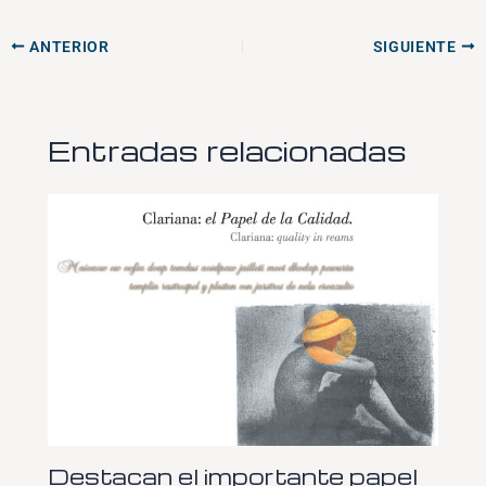
ANTERIOR
SIGUIENTE
Entradas relacionadas
Destacan el importante papel