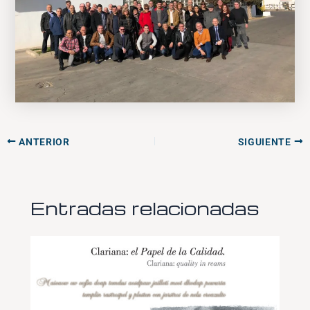
ANTERIOR
SIGUIENTE
Entradas relacionadas