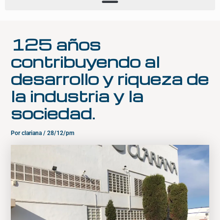
125 años
contribuyendo al
desarrollo y riqueza de
la industria y la
sociedad.
Por
clariana
/
28/12/pm