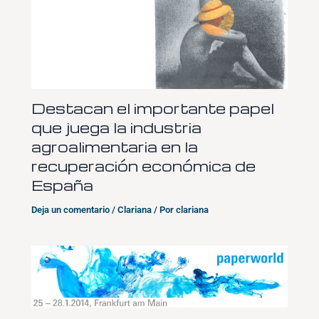
Destacan el importante papel
que juega la industria
agroalimentaria en la
recuperación económica de
España
Deja un comentario
/
Clariana
/ Por
clariana