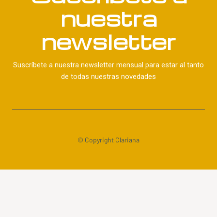
nuestra
newsletter
Suscríbete a nuestra newsletter mensual para estar al tanto
de todas nuestras novedades
© Copyright Clariana