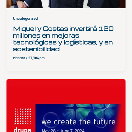
Uncategorized
Miquel y Costas invertirá 120
millones en mejoras
tecnológicas y logísticas, y en
sostenibilidad
clariana
/
27/06/pm