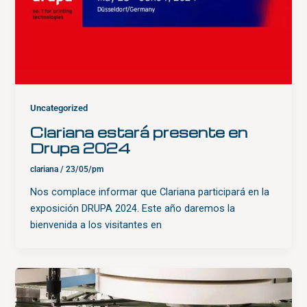
Uncategorized
Clariana estará presente en
Drupa 2024
clariana
/
23/05/pm
Nos complace informar que Clariana participará en la
exposición DRUPA 2024. Este año daremos la
bienvenida a los visitantes en