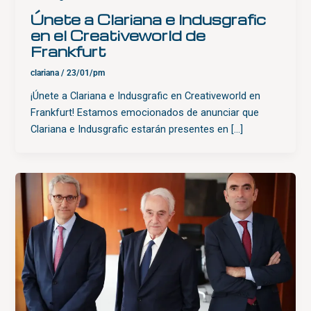
Únete a Clariana e Indusgrafic
en el Creativeworld de
Frankfurt
clariana
/
23/01/pm
¡Únete a Clariana e Indusgrafic en Creativeworld en
Frankfurt! Estamos emocionados de anunciar que
Clariana e Indusgrafic estarán presentes en […]