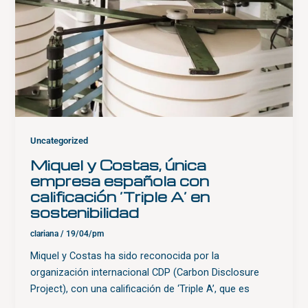
Uncategorized
Miquel y Costas, única
empresa española con
calificación ‘Triple A’ en
sostenibilidad
clariana
/
19/04/pm
Miquel y Costas ha sido reconocida por la
organización internacional CDP (Carbon Disclosure
Project), con una calificación de ‘Triple A’, que es