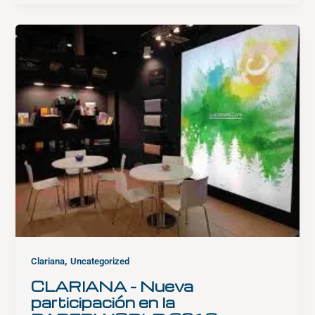
,
Clariana
Uncategorized
CLARIANA – Nueva
participación en la